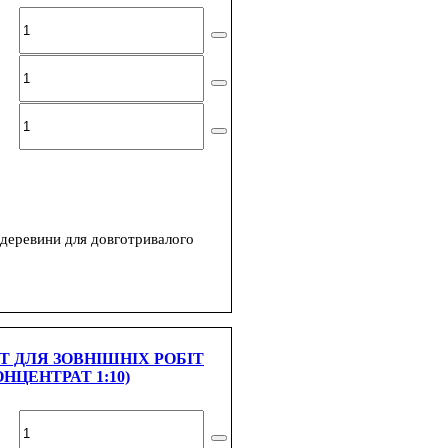
 деревини для довготривалого
Т ДЛЯ ЗОВНІШНІХ РОБІТ
НЦЕНТРАТ 1:10)