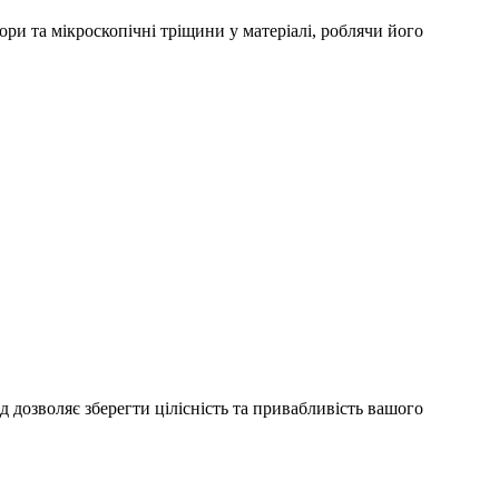
ори та мікроскопічні тріщини у матеріалі, роблячи його
д дозволяє зберегти цілісність та привабливість вашого