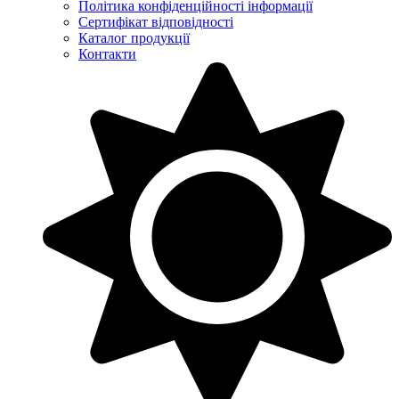
Політика конфіденційності інформації
Сертифікат відповідності
Каталог продукції
Контакти