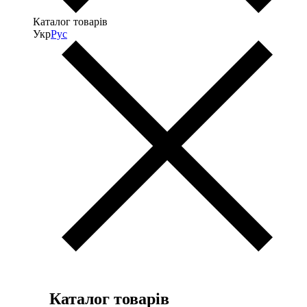
Каталог товарів
Укр
Рус
Каталог товарів