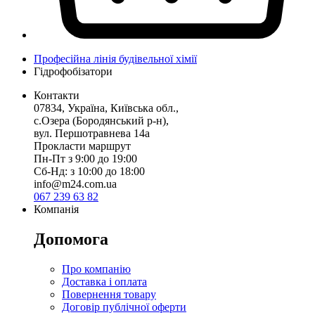
Професійна лінія будівельної хімії
Гідрофобізатори
Контакти
07834, Україна, Київська обл.,
с.Озера (Бородянський р-н),
вул. Першотравнева 14а
Прокласти маршрут
Пн-Пт з 9:00 до 19:00
Сб-Нд: з 10:00 до 18:00
info@m24.com.ua
067 239 63 82
Компанія
Допомога
Про компанію
Доставка і оплата
Повернення товару
Договір публічної оферти