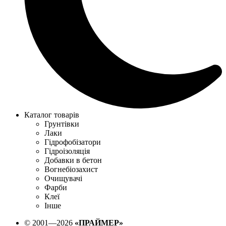
Каталог товарів
Грунтівки
Лаки
Гідрофобізатори
Гідроізоляція
Добавки в бетон
Вогнебіозахист
Очищувачі
Фарби
Клеї
Інше
© 2001—2026
«ПРАЙМЕР»