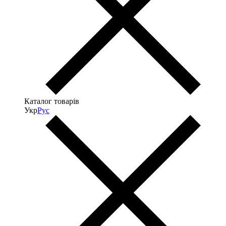
Каталог товарів
Укр
Рус