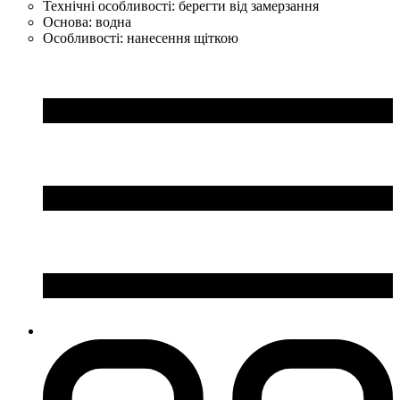
Технічні особливості:
берегти від замерзання
Основа:
водна
Особливості:
нанесення щіткою