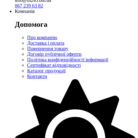
info@m24.com.ua
067 239 63 82
Компанія
Допомога
Про компанію
Доставка і оплата
Повернення товару
Договір публічної оферти
Політика конфіденційності інформації
Сертифікат відповідності
Каталог продукції
Контакти