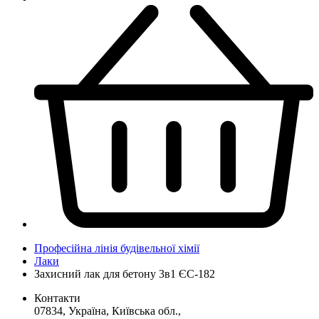
Професійна лінія будівельної хімії
Лаки
Захисний лак для бетону 3в1 ЄС-182
Контакти
07834, Україна, Київська обл.,