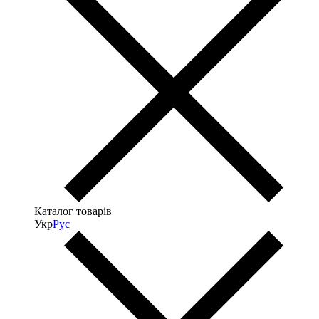
Каталог товарів
Укр
Рус