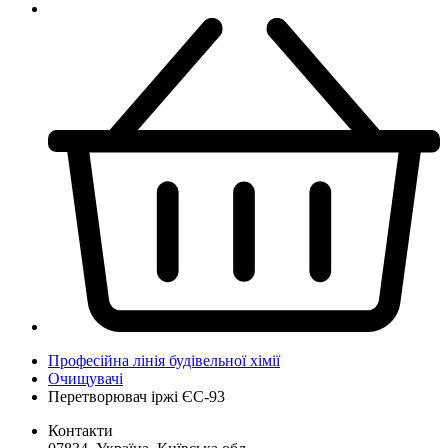
Професійна лінія будівельної хімії
Очищувачі
Перетворювач іржі ЄС-93
Контакти