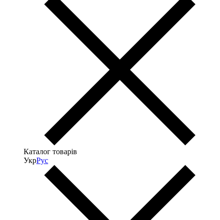
Каталог товарів
Укр
Рус