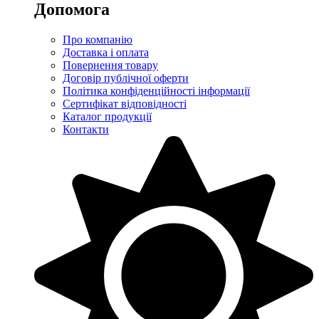
Допомога
Про компанію
Доставка і оплата
Повернення товару
Договір публічної оферти
Політика конфіденційності інформації
Сертифікат відповідності
Каталог продукції
Контакти