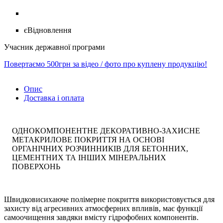
єВідновлення
Учасник державної програми
Повертаємо 500грн за відео / фото про куплену продукцію!
Опис
Доставка і оплата
ОДНОКОМПОНЕНТНЕ ДЕКОРАТИВНО-ЗАХИСНЕ
МЕТАКРИЛОВЕ ПОКРИТТЯ НА ОСНОВІ
ОРГАНІЧНИХ РОЗЧИННИКІВ ДЛЯ БЕТОННИХ,
ЦЕМЕНТНИХ ТА ІНШИХ МІНЕРАЛЬНИХ
ПОВЕРХОНЬ
Швидковисихаюче полімерне покриття використовується для
захисту від агресивних атмосферних впливів, має функції
самоочищення завдяки вмісту гідрофобних компонентів.