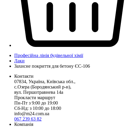
Професійна лінія будівельної хімії
Лаки
Захисне покриття для бетону ЄС-106
Контакти
07834, Україна, Київська обл.,
с.Озера (Бородянський р-н),
вул. Першотравнева 14а
Прокласти маршрут
Пн-Пт з 9:00 до 19:00
Сб-Нд: з 10:00 до 18:00
info@m24.com.ua
067 239 63 82
Компанія