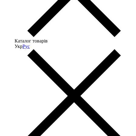
Каталог товарів
Укр
Рус