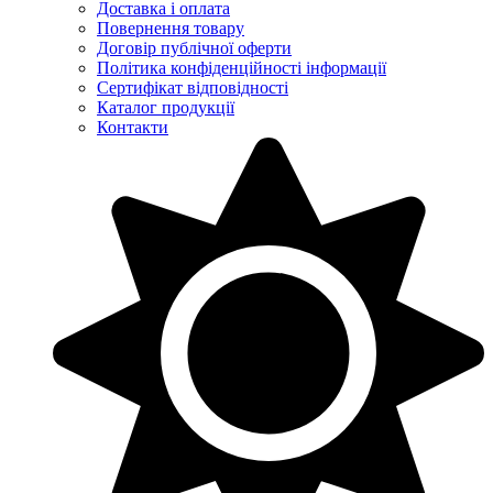
Доставка і оплата
Повернення товару
Договір публічної оферти
Політика конфіденційності інформації
Сертифікат відповідності
Каталог продукції
Контакти