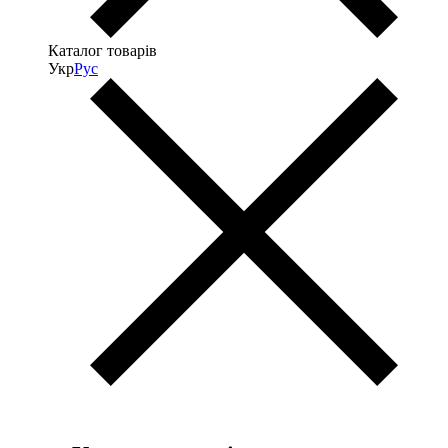
Каталог товарів
Укр
Рус