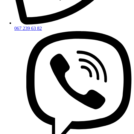
067 239 63 82