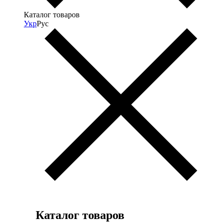
Каталог товаров
Укр
Рус
Каталог товаров