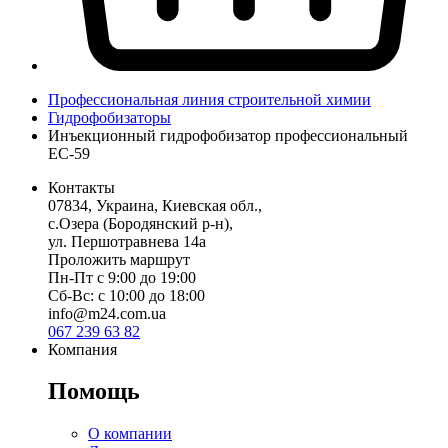
Профессиональная линия строительной химии
Гидрофобизаторы
Инъекционный гидрофобизатор профессиональный
ЕС-59
Контакты
07834, Украина, Киевская обл.,
с.Озера (Бородянский р-н),
ул. Першотравнева 14а
Проложить маршрут
Пн-Пт с 9:00 до 19:00
Сб-Вс: с 10:00 до 18:00
info@m24.com.ua
067 239 63 82
Компания
Помощь
О компании