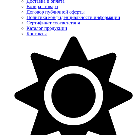
Доставка и оплата
Возврат товара
Договор публичной оферты
Политика конфиденциальности информации
Сертификат соответствия
Каталог продукции
Контакты