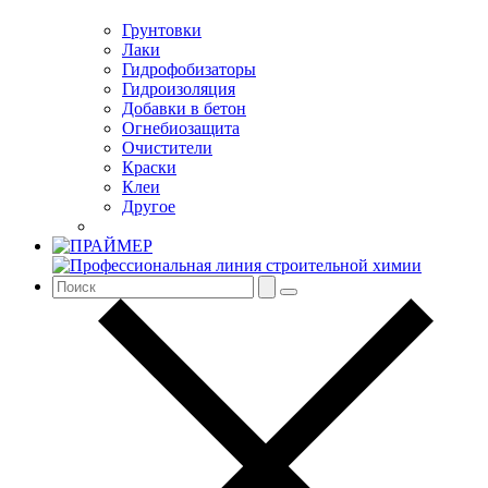
Грунтовки
Лаки
Гидрофобизаторы
Гидроизоляция
Добавки в бетон
Огнебиозащита
Очистители
Краски
Клеи
Другое