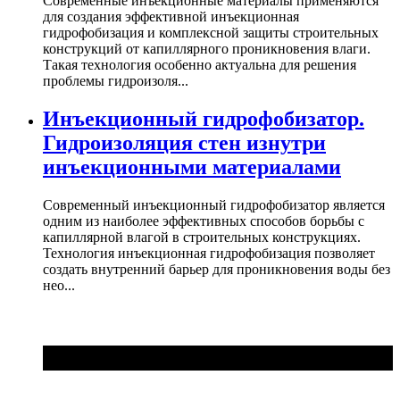
Современные инъекционные материалы применяются
для создания эффективной инъекционная
гидрофобизация и комплексной защиты строительных
конструкций от капиллярного проникновения влаги.
Такая технология особенно актуальна для решения
проблемы гидроизоля...
Инъекционный гидрофобизатор.
Гидроизоляция стен изнутри
инъекционными материалами
Современный инъекционный гидрофобизатор является
одним из наиболее эффективных способов борьбы с
капиллярной влагой в строительных конструкциях.
Технология инъекционная гидрофобизация позволяет
создать внутренний барьер для проникновения воды без
нео...