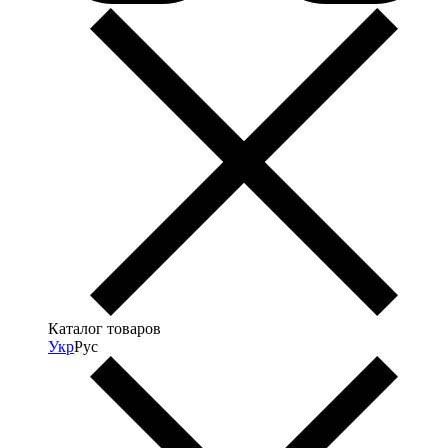
Каталог товаров
Укр
Рус