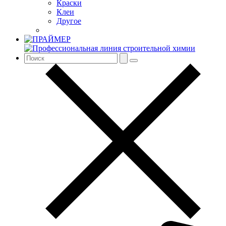
Краски
Клеи
Другое