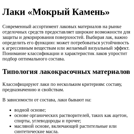
Лаки «Мокрый Камень»
Современный ассортимент лаковых материалов на рынке
отделочных средств предоставляет широкие возможности для
защиты и декорирования поверхностей. Выбирая лак, важно
определить его функцию: может потребоваться устойчивость
к агрессивным веществам или желаемый визуальный эффект.
Понимание классификации и характеристик лаков упростит
подбор оптимального состава.
Типология лакокрасочных материалов
Классифицируют лаки по нескольким критериям: составу,
предназначению и свойствам.
В зависимости от состава, лаки бывают на:
водной основе;
основе органических растворителей, таких как ацетон,
спирты, углеводороды и прочее;
масляной основе, включающей растительные или
синтетические масла.