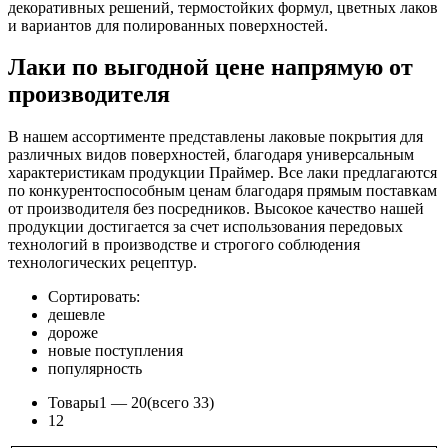
декоративных решений, термостойких формул, цветных лаков
и вариантов для полированных поверхностей.
Лаки по выгодной цене напрямую от
производителя
В нашем ассортименте представлены лаковые покрытия для
различных видов поверхностей, благодаря универсальным
характеристикам продукции Праймер. Все лаки предлагаются
по конкурентоспособным ценам благодаря прямым поставкам
от производителя без посредников. Высокое качество нашей
продукции достигается за счет использования передовых
технологий в производстве и строгого соблюдения
технологических рецептур.
Сортировать:
дешевле
дороже
новые поступления
популярность
Товары
1 —
20
(всего 33)
1
2