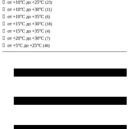
от +10°C до +25°C
(23)
от +10°C до +30°C
(11)
от +10°C до +35°C
(6)
от +15°C до +30°C
(18)
от +15°C до +35°C
(4)
от +20°C до +30°C
(7)
от +5°C до +25°C
(46)