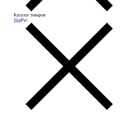
Каталог товаров
Укр
Рус