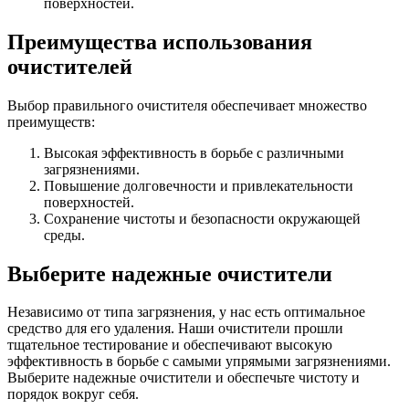
поверхностей.
Преимущества использования
очистителей
Выбор правильного очистителя обеспечивает множество
преимуществ:
Высокая эффективность в борьбе с различными
загрязнениями.
Повышение долговечности и привлекательности
поверхностей.
Сохранение чистоты и безопасности окружающей
среды.
Выберите надежные очистители
Независимо от типа загрязнения, у нас есть оптимальное
средство для его удаления. Наши очистители прошли
тщательное тестирование и обеспечивают высокую
эффективность в борьбе с самыми упрямыми загрязнениями.
Выберите надежные очистители и обеспечьте чистоту и
порядок вокруг себя.