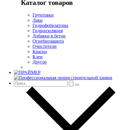
Каталог товаров
Грунтовки
Лаки
Гидрофобизаторы
Гидроизоляция
Добавки в бетон
Огнебиозащита
Очистители
Краски
Клеи
Другое