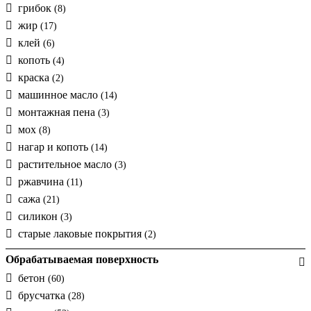
грибок
(8)
жир
(17)
клей
(6)
копоть
(4)
краска
(2)
машинное масло
(14)
монтажная пена
(3)
мох
(8)
нагар и копоть
(14)
растительное масло
(3)
ржавчина
(11)
сажа
(21)
силикон
(3)
старые лаковые покрытия
(2)
Обрабатываемая поверхность
бетон
(60)
брусчатка
(28)