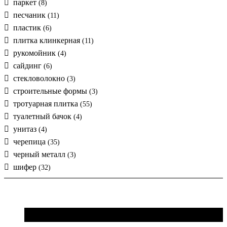
паркет
(8)
песчаник
(11)
пластик
(6)
плитка клинкерная
(11)
рукомойник
(4)
сайдинг
(6)
стекловолокно
(3)
строительные формы
(3)
тротуарная плитка
(55)
туалетный бачок
(4)
унитаз
(4)
черепица
(35)
черный металл
(3)
шифер
(32)