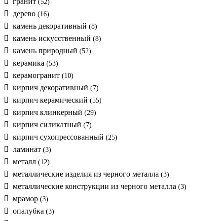
гранит
(52)
дерево
(16)
камень декоративный
(8)
камень искусственный
(8)
камень природный
(52)
керамика
(53)
керамогранит
(10)
кирпич декоративный
(7)
кирпич керамический
(55)
кирпич клинкерный
(29)
кирпич силикатный
(7)
кирпич сухопрессованный
(25)
ламинат
(3)
металл
(12)
металлические изделия из черного металла
(3)
металлические конструкции из черного металла
(3)
мрамор
(3)
опалубка
(3)