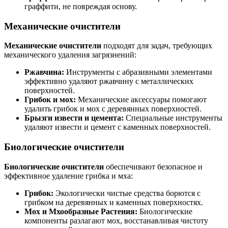
граффити, не повреждая основу.
Механические очистители
Механические очистители
подходят для задач, требующих
механического удаления загрязнений:
Ржавчина:
Инструменты с абразивными элементами
эффективно удаляют ржавчину с металлических
поверхностей.
Грибок и мох:
Механические аксессуары помогают
удалить грибок и мох с деревянных поверхностей.
Брызги извести и цемента:
Специальные инструменты
удаляют извести и цемент с каменных поверхностей.
Биологические очистители
Биологические очистители
обеспечивают безопасное и
эффективное удаление грибка и мха:
Грибок:
Экологически чистые средства борются с
грибком на деревянных и каменных поверхностях.
Мох и Мхообразные Растения:
Биологические
компоненты разлагают мох, восстанавливая чистоту