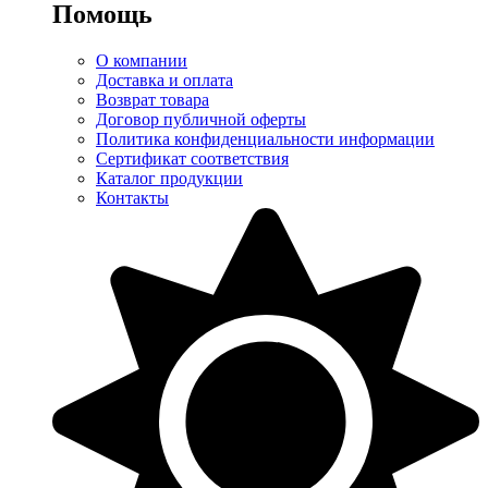
Помощь
О компании
Доставка и оплата
Возврат товара
Договор публичной оферты
Политика конфиденциальности информации
Сертификат соответствия
Каталог продукции
Контакты