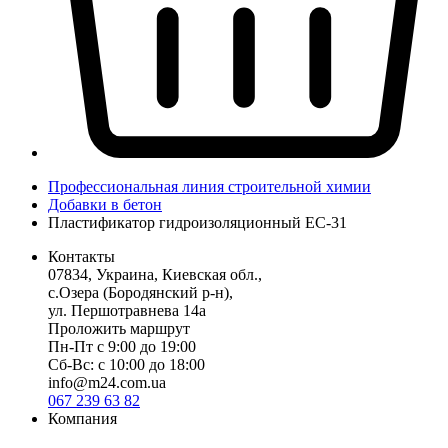
Профессиональная линия строительной химии
Добавки в бетон
Пластификатор гидроизоляционный ЕС-31
Контакты
07834, Украина, Киевская обл.,
с.Озера (Бородянский р-н),
ул. Першотравнева 14а
Проложить маршрут
Пн-Пт с 9:00 до 19:00
Сб-Вс: с 10:00 до 18:00
info@m24.com.ua
067 239 63 82
Компания