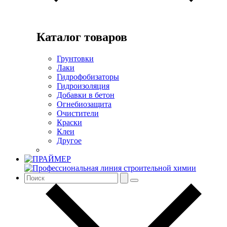
Каталог товаров
Грунтовки
Лаки
Гидрофобизаторы
Гидроизоляция
Добавки в бетон
Огнебиозащита
Очистители
Краски
Клеи
Другое