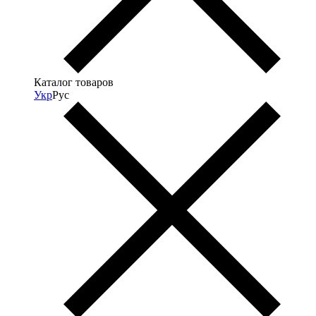
Каталог товаров
Укр
Рус