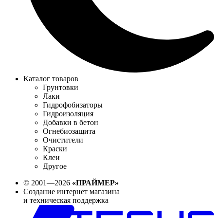
Каталог товаров
Грунтовки
Лаки
Гидрофобизаторы
Гидроизоляция
Добавки в бетон
Огнебиозащита
Очистители
Краски
Клеи
Другое
© 2001—2026
«ПРАЙМЕР»
Создание интернет магазина
и техническая поддержка