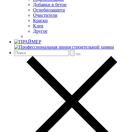
Добавки в бетон
Огнебиозащита
Очистители
Краски
Клеи
Другое