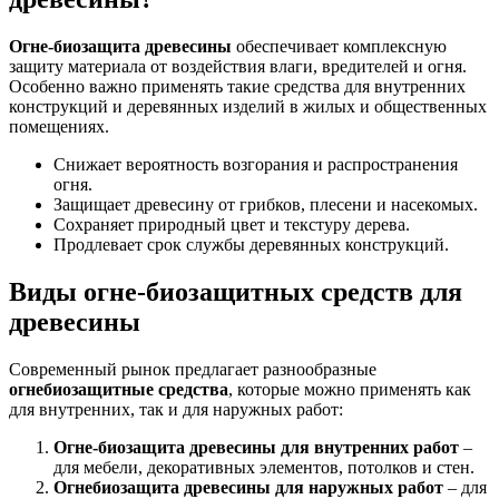
Огне-биозащита древесины
обеспечивает комплексную
защиту материала от воздействия влаги, вредителей и огня.
Особенно важно применять такие средства для внутренних
конструкций и деревянных изделий в жилых и общественных
помещениях.
Снижает вероятность возгорания и распространения
огня.
Защищает древесину от грибков, плесени и насекомых.
Сохраняет природный цвет и текстуру дерева.
Продлевает срок службы деревянных конструкций.
Виды огне-биозащитных средств для
древесины
Современный рынок предлагает разнообразные
огнебиозащитные средства
, которые можно применять как
для внутренних, так и для наружных работ:
Огне-биозащита древесины для внутренних работ
–
для мебели, декоративных элементов, потолков и стен.
Огнебиозащита древесины для наружных работ
– для