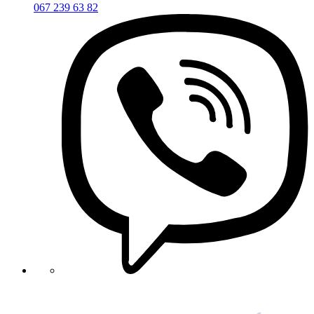
067 239 63 82