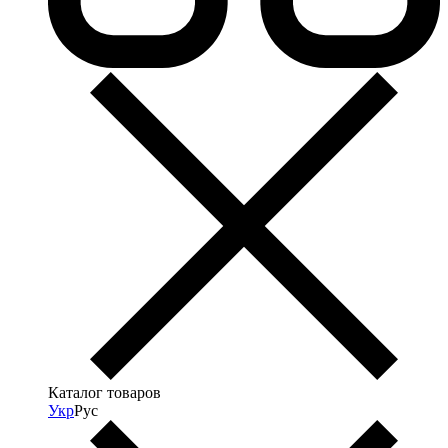
Каталог товаров
Укр
Рус