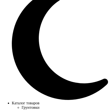
Каталог товаров
Грунтовки