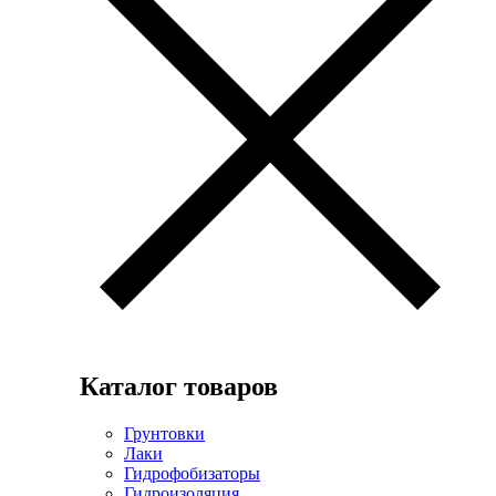
Каталог товаров
Грунтовки
Лаки
Гидрофобизаторы
Гидроизоляция