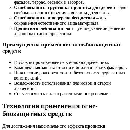
фасадов, террас, беседок и заборов.
Огнебиозащита грунтовка-пропитка для дерева
– для
глубокого проникновения в волокна древесины.
Огнебиозащита для дерева бесцветная
– для
сохранения естественного вида материала.
Пропитка огнебиозащитная
– универсальное решение
для любых типов древесины.
Преимущества применения огне-биозащитных
средств
Глубокое проникновение в волокна древесины.
Комплексная защита от огня и биологических факторов.
Повышение долговечности и безопасности деревянных
конструкций.
Возможность использования для новой и старой
древесины.
Совместимость с лакокрасочными покрытиями.
Технология применения огне-
биозащитных средств
Для достижения максимального эффекта
пропитки