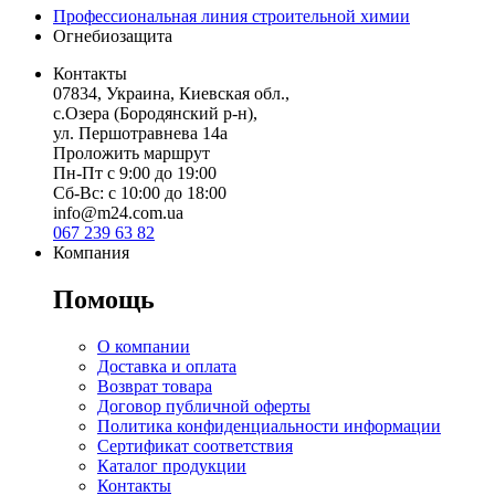
Профессиональная линия строительной химии
Огнебиозащита
Контакты
07834, Украина, Киевская обл.,
с.Озера (Бородянский р-н),
ул. Першотравнева 14а
Проложить маршрут
Пн-Пт с 9:00 до 19:00
Сб-Вс: с 10:00 до 18:00
info@m24.com.ua
067 239 63 82
Компания
Помощь
О компании
Доставка и оплата
Возврат товара
Договор публичной оферты
Политика конфиденциальности информации
Сертификат соответствия
Каталог продукции
Контакты