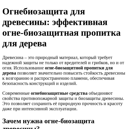
Огнебиозащита для
древесины: эффективная
огне-биозащитная пропитка
для дерева
Древесина – это природный материал, который требует
надежной защиты не только от вредителей и грибков, но и от
огня. Использование
огне-биозащитной пропитки для
дерева
позволяет значительно повысить стойкость древесины
к возгоранию и распространению пламени, обеспечивая
безопасность конструкций и изделий.
Современные
огнебиозащитные средства
объединяют
свойства противопожарной защиты и биозащиты древесины.
Это позволяет сохранить её природную прочность и красоту
даже при интенсивной эксплуатации.
Зачем нужна огне-биозащита
древесины?