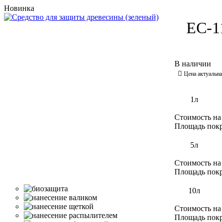
Новинка
ЕС-1
1л
Стоимость на
Площадь пок
5л
Стоимость на
Площадь пок
10л
Стоимость на
Площадь пок