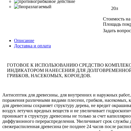
20л
Стоимость на
Площадь пок
Задать вопрос
Описание
Доставка и оплата
ГОТОВОЕ К ИСПОЛЬЗОВАНИЮ СРЕДСТВО КОМПЛЕКС
ИНДИКАТОРОМ НАНЕСЕНИЯ ДЛЯ ДОЛГОВРЕМЕННОЙ
ГРИБКОВ, НАСЕКОМЫХ, КОРОЕДОВ.
Антисептик для древесины, для внутренних и наружных работ,
поражения различными видами плесени, грибков, насекомых, к
для древесины сохраняет структуру дерева, не вредит окраши
воздух летучих вредных веществ и не увеличивает гидроскопи
проникает в структуру древесины не только за счет капиллярн
диффузионного перераспределения. Увеличивает срок службы д
свежераспиленная древесина (не позднее 24 часов после расп