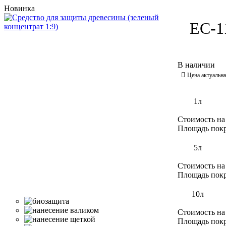
Новинка
ЕС-1
1л
Стоимость на
Площадь пок
5л
Стоимость на
Площадь пок
10л
Стоимость на
Площадь пок