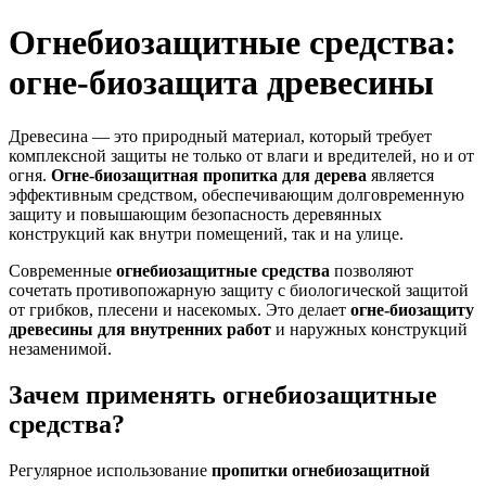
Огнебиозащитные средства:
огне-биозащита древесины
Древесина — это природный материал, который требует
комплексной защиты не только от влаги и вредителей, но и от
огня.
Огне-биозащитная пропитка для дерева
является
эффективным средством, обеспечивающим долговременную
защиту и повышающим безопасность деревянных
конструкций как внутри помещений, так и на улице.
Современные
огнебиозащитные средства
позволяют
сочетать противопожарную защиту с биологической защитой
от грибков, плесени и насекомых. Это делает
огне-биозащиту
древесины для внутренних работ
и наружных конструкций
незаменимой.
Зачем применять огнебиозащитные
средства?
Регулярное использование
пропитки огнебиозащитной