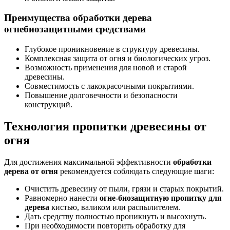
Преимущества обработки дерева
огнебиозащитными средствами
Глубокое проникновение в структуру древесины.
Комплексная защита от огня и биологических угроз.
Возможность применения для новой и старой
древесины.
Совместимость с лакокрасочными покрытиями.
Повышение долговечности и безопасности
конструкций.
Технология пропитки древесины от
огня
Для достижения максимальной эффективности
обработки
дерева от огня
рекомендуется соблюдать следующие шаги:
Очистить древесину от пыли, грязи и старых покрытий.
Равномерно нанести
огне-биозащитную пропитку для
дерева
кистью, валиком или распылителем.
Дать средству полностью проникнуть и высохнуть.
При необходимости повторить обработку для