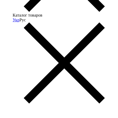
Каталог товаров
Укр
Рус