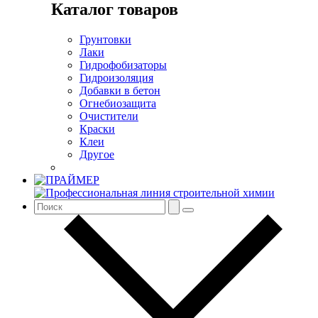
Каталог товаров
Грунтовки
Лаки
Гидрофобизаторы
Гидроизоляция
Добавки в бетон
Огнебиозащита
Очистители
Краски
Клеи
Другое